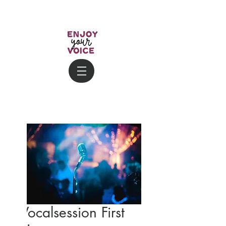
Vocalsession First