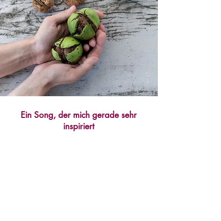
Ein Song, der mich gerade sehr
inspiriert