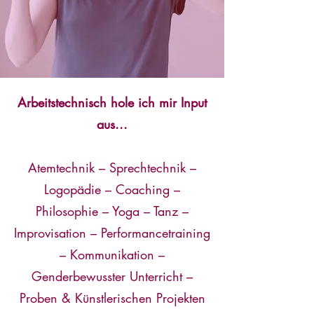
Arbeitstechnisch hole ich mir Input
aus...
Atemtechnik – Sprechtechnik –
Logopädie – Coaching –
Philosophie – Yoga – Tanz –
Improvisation – Performancetraining
– Kommunikation –
Genderbewusster Unterricht –
Proben & Künstlerischen Projekten