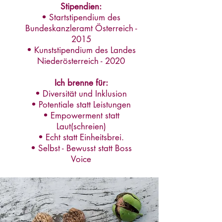
Stipendien:
• Startstipendium des
Bundeskanzleramt Österreich -
2015
• Kunststipendium des Landes
Niederösterreich - 2020
Ich brenne für:
• Diversität und Inklusion
• Potentiale statt Leistungen
• Empowerment statt
Laut(schreien)
• Echt statt Einheitsbrei.
• Selbst - Bewusst statt Boss
Voice