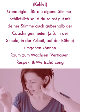
(Kehle!)
Genauigkeit für die eigene Stimme -
schließlich sollst du selbst gut mit
deiner Stimme auch außerhalb der
Coachingeinheiten (z.B. in der
Schule, in der Arbeit, auf der Bühne)
umgehen können
Raum zum Wachsen, Vertrauen,
Respekt & Wertschätzung