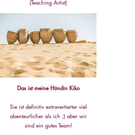
(Teaching Artist)
Das ist meine Hündin Kiko
Sie ist definitiv extravertierter viel
abenteurlicher als ich ;) aber wir
sind ein gutes Team!