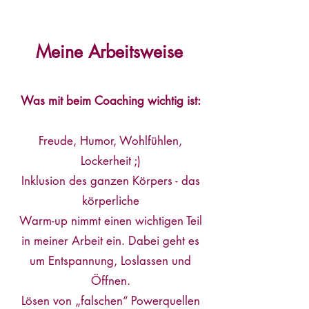
Meine Arbeitsweise
Was mit beim Coaching wichtig ist:
Freude, Humor, Wohlfühlen,
Lockerheit ;)
Inklusion des ganzen Körpers - das
körperliche
Warm-up nimmt einen wichtigen Teil
in meiner Arbeit ein. Dabei geht es
um Entspannung, Loslassen und
Öffnen.
Lösen von „falschen“ Powerquellen