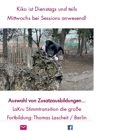
Kiko ist Dienstags und teils
Mittwochs bei Sessions anwesend!
Auswahl von Zusatzausbildungen...
LaKru Stimmtransition die große
Fortbildung: Thomas Lascheit / Berlin
Estill Voice Training: Artikulation &