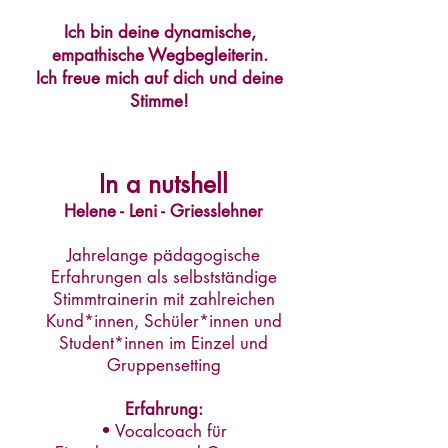
Ich bin deine dynamische,
empathische Wegbegleiterin.
Ich freue mich auf dich und deine
Stimme!
In a nutshell
Helene - Leni - Griesslehner
Jahrelange pädagogische
Erfahrungen als selbstständige
Stimmtrainerin mit zahlreichen
Kund*
innen, Schüler*innen und
Student*innen im Einzel und
Gruppensetting
Erfahrung:
• Vocalcoach für