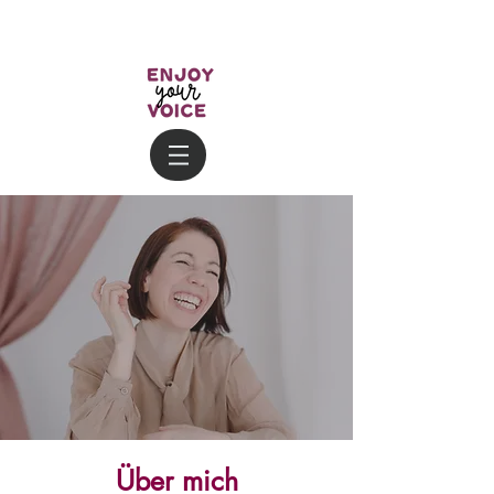
Über mich