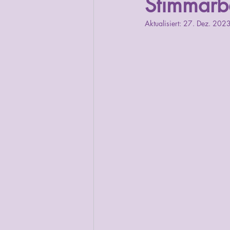
Stimmarb
Aktualisiert:
27. Dez. 202