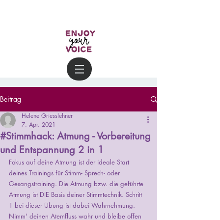
Beitrag
Helene Griesslehner
7. Apr. 2021
#Stimmhack: Atmung - Vorbereitung
und Entspannung 2 in 1
Fokus auf deine Atmung ist der ideale Start 
deines Trainings für Stimm- Sprech- oder 
Gesangstraining. Die Atmung bzw. die geführte 
Atmung ist DIE Basis deiner Stimmtechnik. Schritt 
1 bei dieser Übung ist dabei Wahrnehmung. 
Nimm' deinen Atemfluss wahr und bleibe offen 