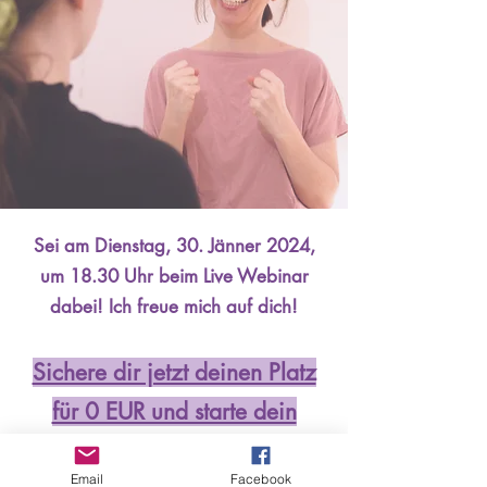
Sei am Dienstag, 30. Jänner 2024,
um 18.30 Uhr beim Live Webinar
dabei! Ich freue mich auf dich!
Sichere dir jetzt deinen Platz
für 0 EUR und starte dein
Stimm-Empowerment im Jahr
Email
Facebook