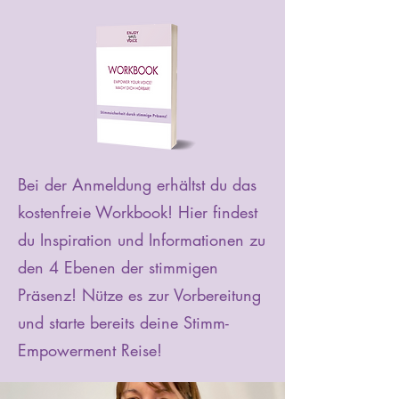
Bei der Anmeldung erhältst du das
kostenfreie Workbook! Hier findest
du Inspiration und Informationen zu
den 4 Ebenen der stimmigen
Präsenz! Nütze es zur Vorbereitung
und starte bereits deine Stimm-
Empowerment Reise!