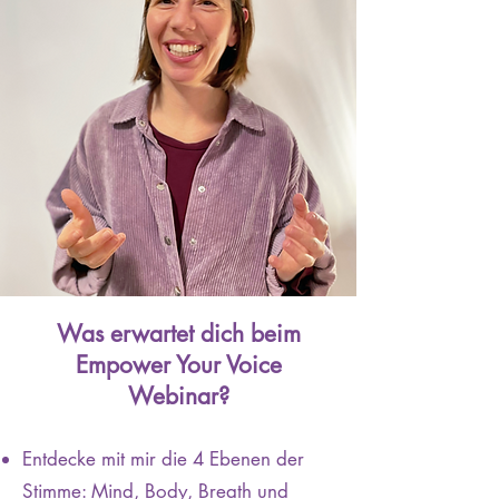
Was erwartet dich beim
Empower Your Voice
Webinar?
Entdecke mit mir die 4 Ebenen der
Stimme: Mind, Body, Breath und