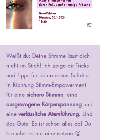
Weißt du: Deine Stimme lässt dich
nicht im Stich! Ich zeige dir Tricks
und Tipps für deine ersten Schritte
in Richtung Stimm-Empowerment
für eine
sichere Stimme
, eine
ausgewogene Körperspannung
und
eine
verlässliche Atemführung
. Und
das Gute: Es ist schon alles da! Du
brauchst es nur einzusetzen 😉