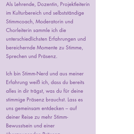
Als Lehrende, Dozentin, Projektleiterin
im Kulturbereich und selbstständige
Stimmcoach, Moderatorin und
Chorleiterin sammle ich die
unterschiedlichsten Erfahrungen und
bereichernde Momente zu Stimme,
Sprechen und Präsenz.
Ich bin Stimm-Nerd und aus meiner
Erfahrung weiß ich, dass du bereits
alles in dir trägst, was du für deine
stimmige Präsenz brauchst. Lass es
uns gemeinsam entdecken – auf
deiner Reise zu mehr Stimm-
Bewusstsein und einer