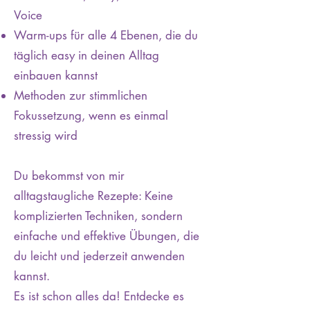
Voice
Warm-ups für alle 4 Ebenen, die du
täglich easy in deinen Alltag
einbauen kannst
Methoden zur stimmlichen
Fokussetzung, wenn es einmal
stressig wird
Du bekommst von mir
alltagstaugliche Rezepte: Keine
komplizierten Techniken, sondern
einf
ache und effektive Übungen, die
du leicht und jederzeit anwenden
kannst.
Es ist schon alles da! Entdecke es