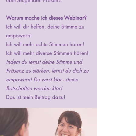
überzeugenden Präsenz.
Warum mache ich dieses Webinar?
Ich will dir helfen, deine Stimme zu
empowern!
Ich will mehr echte Stimmen hören!
Ich will mehr diverse Stimmen hören!
Indem du lernst deine Stimme und
Präsenz zu stärken, lernst du dich zu
empowern! Du wirst klar - deine
Botschaften werden klar!
Das ist mein Beitrag dazu!