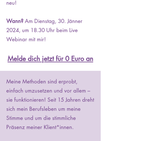
neu!
Wan
n?
Am Dienstag, 30. Jänner
2024, um 18.30 Uhr beim Live
Webinar mit mir!
Melde dich jetzt für 0 Euro an
Meine Methoden sind erprobt,
einfach umzusetzen und vor allem –
sie funktionieren!
Seit 15 Jahren dreht
sich mein Berufsleben um meine
Stimme und um die stimmliche
Präsenz meiner Klient*innen.