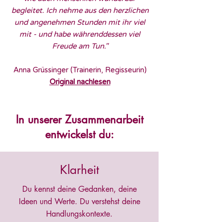
begleitet. Ich nehme aus den herzlichen
und angenehmen Stunden mit ihr viel
mit - und habe währenddessen viel
Freude am Tun.
"
Anna Grüssinger (Trainerin, Regisseurin)
Original nachlesen
In unserer Zusammenarbeit
entwickelst du:
Klarheit
Du kennst deine Gedanken, deine
Ideen und Werte. Du verstehst deine
Handlungskontexte.