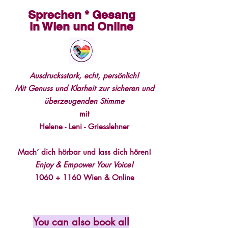
Sprechen * Gesang
in Wien und Online
Ausdrucksstark, echt, persönlich!
Mit Genuss und Klarheit zur sicheren und
überzeugenden Stimme
mit
Helene - Leni - Griesslehner
Mach’ dich hörbar und lass dich hören!
Enjoy & Empower Your Voice!
1060 + 1160 Wien & Online
You can also book all