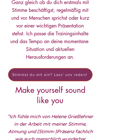
Ganz gleich ob du dich erstmals mit
Stimme beschäftigst, regelmäßig mit
und vor Menschen sprichst oder kurz
vor einer wichtigen Präsentation
stehst. Ich passe die Trainingsinhalte
und das Tempo an deine momentane
Situation und aktuellen
Herausforderungen an.
Stimmst du mit ein? Lass' uns reden!
Make yourself sound
like you
"Ich fühle mich von Helene Grießlehner
in der Arbeit mit meiner Stimme,
Atmung und (Stimm-)Präsenz fachlich
wie auch menschlich wunderbar