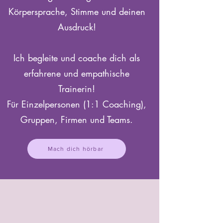
Körpersprache, Stimme und deinen
Ausdruck!
Ich begleite und coache dich als
erfahrene und empathische
Trainerin!
Für Einzelpersonen (1:1 Coaching),
Gruppen, Firmen und Teams.
Mach dich hörbar