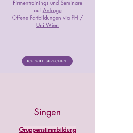
Firmentrainings und Seminare
auf
Anfrage
Offene Fortbildungen via PH /
Uni Wien
ICH WILL SPRECHEN
Singen
Gruppenstimmbildung