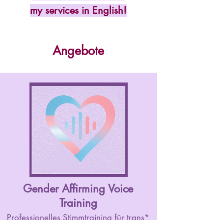
my services in English!
Angebote
Gender Affirming Voice
Training
Professionelles Stimmtraining für trans*