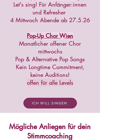
Let's sing! Für Anfänger:innen
und Refresher
4 Mittwoch Abende ab 27.5.26
Pop-Up Chor Wien
Monatlicher offener Chor
mittwochs
Pop & Alternative Pop Songs
Kein Longtime Commitment,
keine Auditions!
offen für alle Levels
ICH WILL SINGEN
Mögliche Anliegen für dein
Stimmcoaching