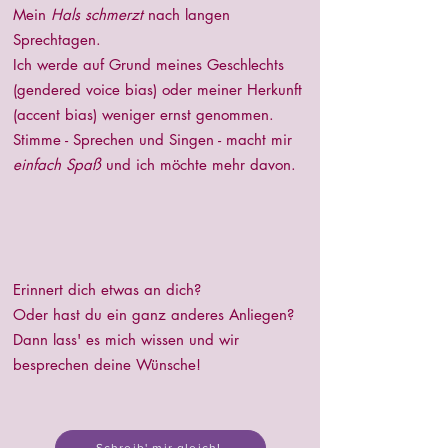
Mein
Hals schmerzt
nach langen
Sprechtagen.
Ich werde auf Grund meines Geschlechts
(gendered voice bias) oder meiner Herkunft
(accent bias) weniger ernst genommen.
Stimme - Sprechen und Singen - macht mir
einfach Spaß
und ich möchte mehr davon.
Erinnert dich etwas an dich?
Oder hast du ein ganz anderes Anliegen?
Dann lass' es mich wissen und wir
besprechen deine Wünsche!