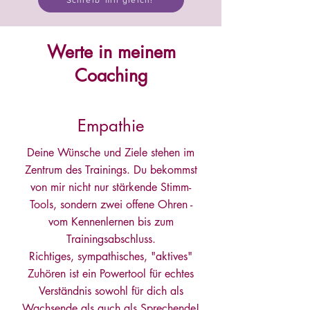
Schreib' mir gleich!
Werte in meinem
Coaching
Empathie
Deine Wünsche und Ziele stehen im
Zentrum des Trainings. Du bekommst
von mir nicht nur stärkende Stimm-
Tools, sondern zwei offene Ohren -
vom Kennenlernen bis zum
Trainingsabschluss.
Richtiges, sympathisches, "aktives"
Zuhören ist ein Powertool für echtes
Verständnis sowohl für dich als
Wachsende als auch als Sprechende!