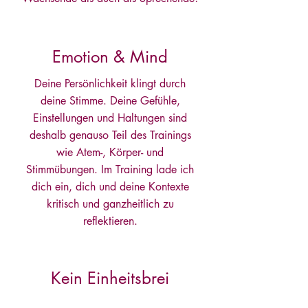
Emotion & Mind
Deine Persönlichkeit klingt durch
deine Stimme. Deine Gefühle,
Einstellungen und Haltungen sind
deshalb genauso Teil des Trainings
wie Atem-, Körper- und
Stimmübungen. Im Training lade ich
dich ein, dich und deine Kontexte
kritisch und ganzheitlich zu
reflektieren.
Kein Einheitsbrei