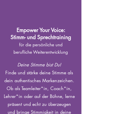
Empower Your Voice:
Stimm- und Sprechtraining
für die persönliche und
berufliche Weiterentwicklung
Deine Stimme bist Du!
Finde und stärke deine Stimme als
dein authentisches Markenzeichen.
Ob als Teamleiter*in, Coach*in,
Lehrer*in oder auf der Bühne, lerne
präsent und echt zu überzeugen
und bringe Stimmigkeit in deine