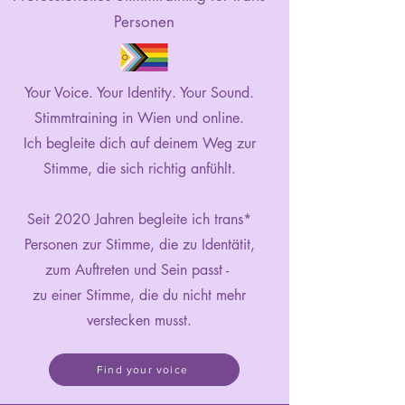
Personen
Your Voice. Your Identity. Your Sound.
Stimmtraining in Wien und online.
Ich begleite dich auf deinem Weg zur
Stimme, die sich richtig anfühlt.
Seit 2020 Jahren begleite ich trans*
Personen zur Stimme, die zu Identätit,
zum Auftreten und Sein passt -
zu einer Stimme, die du nicht mehr
verstecken musst.
Find your voice