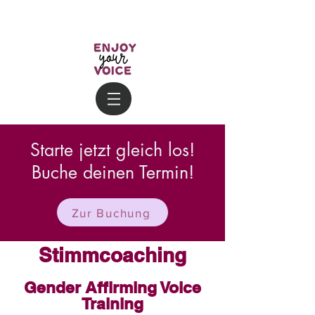
Starte jetzt gleich los!
Buche deinen Termin!
Zur Buchung
Stimmcoaching
Gender Affirming Voice
Training