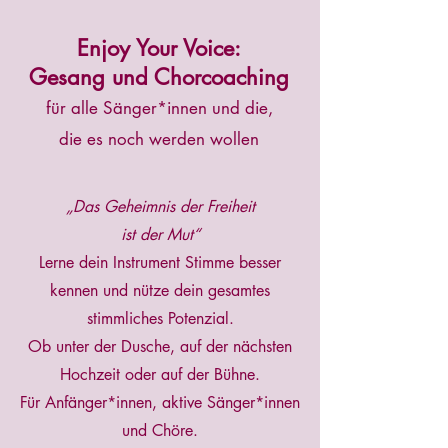
Enjoy Your Voice:
Gesang und Chorcoaching
für alle Sänger*innen und die,
die es noch werden wollen
„Das Geheimnis der Freiheit
ist der Mut“
Lerne dein Instrument Stimme besser
kennen und nütze dein gesamtes
stimmliches Potenzial.
Ob unter der Dusche, auf der nächsten
Hochzeit oder auf der Bühne.
Für Anfänger*innen, aktive Sänger*innen
und Chöre.