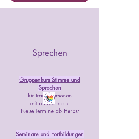
Sprechen
Gruppenkurs Stimme und
Sprechen
für trans*Personen
mit an.doc.stelle
Neue Termine ab Herbst
Seminare und Fortbildungen