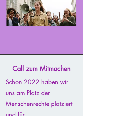
Call zum Mitmachen
Schon 2022 haben wir
uns am Platz der
Menschenrechte platziert
und für