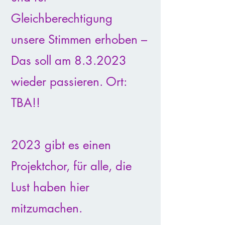
Gleichberechtigung
unsere Stimmen erhoben –
Das soll am 8.3.2023
wieder passieren. Ort:
TBA!!
2023 gibt es einen
Projektchor, für alle, die
Lust haben hier
mitzumachen.