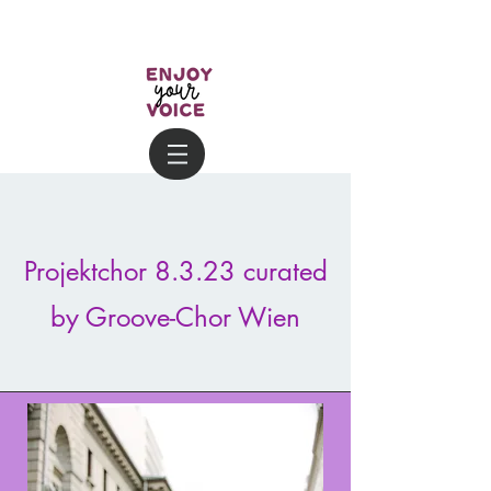
Projektchor 8.3.23 curated
by Groove-Chor Wien