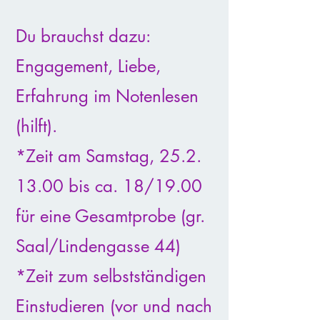
Du brauchst dazu:
Engagement, Liebe,
Erfahrung im Notenlesen
(hilft).
*Zeit am Samstag,
25.2.
13.00
bis ca. 18/19.00
für eine Gesamtprobe (gr.
Saal/Lindengasse 44)
*Zeit zum selbstständigen
Einstudieren (vor und nach