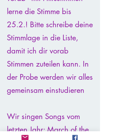
lerne die Stimme bis
25.2.! Bitte schreibe deine
Stimmlage in die Liste,
damit ich dir vorab
Stimmen zuteilen kann. In
der Probe werden wir alles
gemeinsam einstudieren
Wir singen Songs vom
letzten Jahr: March of the