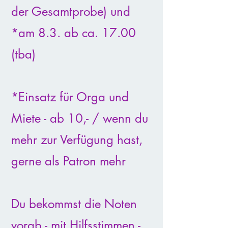
der Gesamtprobe) und
*am 8.3. ab ca. 17.00
(tba)
*Einsatz für Orga und
Miete - ab 10,- / wenn du
mehr zur Verfügung hast,
gerne als Patron mehr
Du bekommst die Noten
vorab - mit Hilfsstimmen -