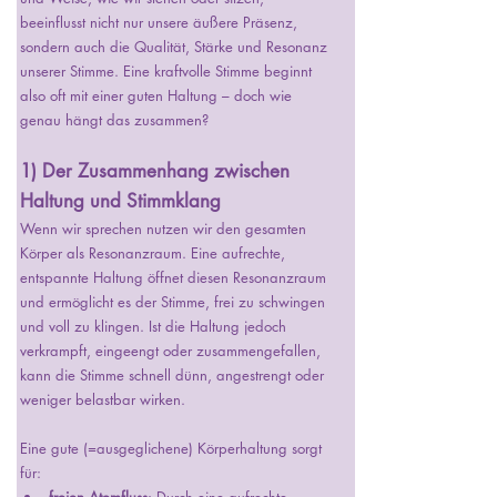
beeinflusst nicht nur unsere äußere Präsenz, 
sondern auch die Qualität, Stärke und Resonanz 
unserer Stimme. Eine kraftvolle Stimme beginnt 
also oft mit einer guten Haltung – doch wie 
genau hängt das zusammen?
1) Der Zusammenhang zwischen 
Haltung und Stimmklang
Wenn wir sprechen nutzen wir den gesamten 
Körper als Resonanzraum. Eine aufrechte, 
entspannte Haltung öffnet diesen Resonanzraum 
und ermöglicht es der Stimme, frei zu schwingen 
und voll zu klingen. Ist die Haltung jedoch 
verkrampft, eingeengt oder zusammengefallen, 
kann die Stimme schnell dünn, angestrengt oder 
weniger belastbar wirken.
Eine gute (=ausgeglichene) Körperhaltung sorgt 
für: