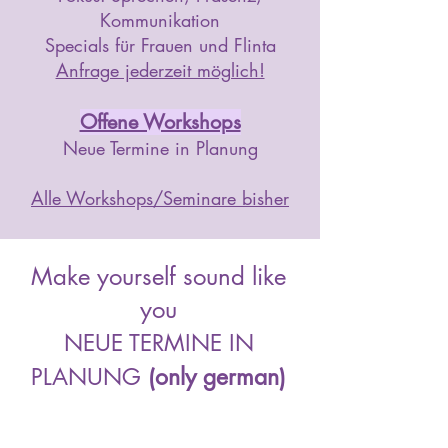
Kommunikation
Specials für Frauen und Flinta
Anfrage jederzeit möglich!
Offene Workshops
Neue Termine in Planung
Alle Workshops/Seminare bisher
Make yourself sound like
you
NEUE TERMINE IN
PLANUNG
(only german)