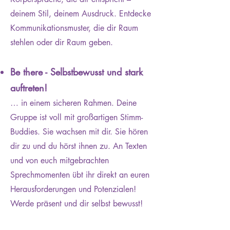
deinem Stil, deinem Ausdruck. Entdecke
Kommunikationsmuster, die dir Raum
stehlen oder dir Raum geben.
Be there - Selbstbewusst und stark
auftreten!
… in einem sicheren Rahmen. Deine
Gruppe ist voll mit großartigen Stimm-
Buddies. Sie wachsen mit dir. Sie hören
dir zu und du hörst ihnen zu. An Texten
und von euch mitgebrachten
Sprechmomenten übt ihr direkt an euren
Herausforderungen und Potenzialen!
Werde präsent und dir selbst bewusst!