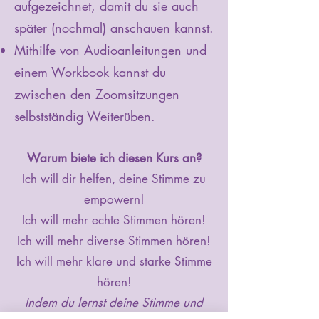
aufgezeichnet, damit du sie auch
später (nochmal) anschauen kannst.
Mithilfe von Audioanleitungen
und
einem Workbook
kannst du
zwischen den Zoomsitzungen
selbstständig Weiterüben.
Warum biete ich diesen Kurs an?
Ich will dir helfen, deine Stimme zu
empowern!
Ich will mehr echte Stimmen hören!
Ich will mehr diverse Stimmen hören!
Ich will mehr klare und starke Stimme
hören!
Indem du lernst deine Stimme und