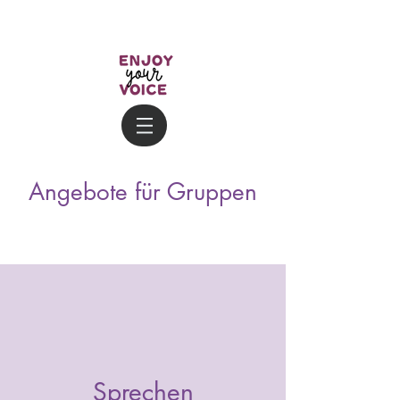
Angebote für Gruppen
Sprechen