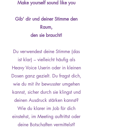
Make yourself sound like you
Gib’ dir und deiner Stimme den
Raum,
den sie braucht!
Du verwendest deine Stimme (das
ist klar) – vielleicht häufig als
Heavy Voice Userin oder in kleinen
Dosen ganz gezielt. Du fragst dich,
wie du mit ihr bewusster umgehen
kannst, sicher durch sie klingst und
deinen Ausdruck stärken kannst?
Wie du klarer im Job für dich
einstehst, im Meeting auftrittst oder
deine Botschaften vermittelst?