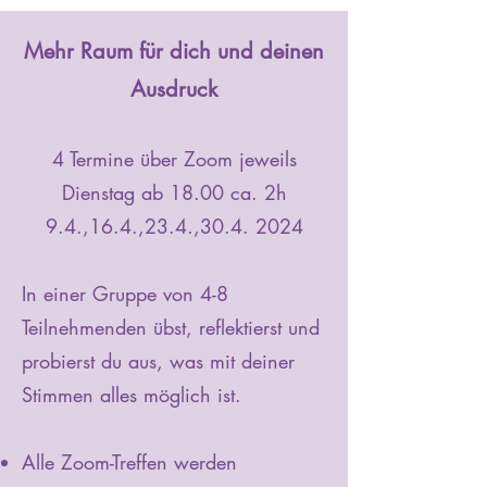
Mehr Raum für dich und deinen
Ausdruck
4 Termine über Zoom jeweils
Dienstag ab 18.00 ca.
2
h
9.4.,16.4.,23.4.,30.4.
2024
In einer Gruppe von 4-8
Teilnehmenden übst, reflektierst und
probierst du aus, was mit deiner
Stimmen alles möglich ist.
Alle Zoom-Treffen werden