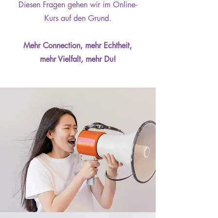
Diesen Fragen gehen wir im Online-
Kurs auf den Grund.
Mehr Connection, mehr Echtheit,
mehr Vielfalt, mehr Du!